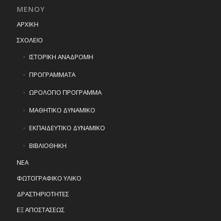
ΜΕΝΟΥ
ΑΡΧΙΚΗ
ΣΧΟΛΕΙΟ
ΙΣΤΟΡΙΚΗ ΑΝΑΔΡΟΜΗ
ΠΡΟΓΡΑΜΜΑΤΑ
ΩΡΟΛΟΓΙΟ ΠΡΟΓΡΑΜΜΑ
ΜΑΘΗΤΙΚΟ ΔΥΝΑΜΙΚΟ
ΕΚΠΑΙΔΕΥΤΙΚΟ ΔΥΝΑΜΙΚΟ
ΒΙΒΛΙΟΘΗΚΗ
ΝΕΑ
ΦΩΤΟΓΡΑΦΙΚΟ ΥΛΙΚΟ
ΔΡΑΣΤΗΡΙΟΤΗΤΕΣ
ΕΞ ΑΠΟΣΤΑΣΕΩΣ