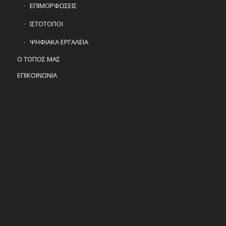
ΕΠΙΜΟΡΦΩΣΕΙΣ
ΙΣΤΟΤΟΠΟΙ
ΨΗΦΙΑΚΑ ΕΡΓΑΛΕΙΑ
Ο ΤΟΠΟΣ ΜΑΣ
ΕΠΙΚΟΙΝΩΝΙΑ