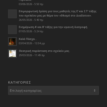
03/06/2026 - 5:50 πμ
Επιμορφωτική δράση για τους μαθητές της Ε’ και ΣΤ’ τάξης
του σχολείου μας με θέμα τον «Εθισμό στο Διαδίκτυο».
26/05/2026 - 5:40 πμ
Ενημέρωση Α’ και Β’ τάξης για την υγιεινή διατροφή.
07/05/2026 - 5:24 πμ
Καλό Πάσχα…
03/04/2026 - 12:04 μμ
Θεατρική παράσταση στο σχολείο μας.
29/03/2026 - 11:49 πμ
KΑΤΗΓΟΡΊΕΣ
Kατηγορίες