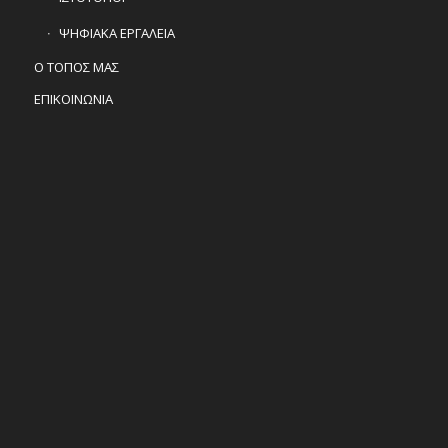
ΨΗΦΙΑΚΑ ΕΡΓΑΛΕΙΑ
Ο ΤΟΠΟΣ ΜΑΣ
ΕΠΙΚΟΙΝΩΝΙΑ