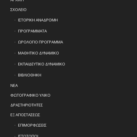
ΣΧΟΛΕΙΟ
ΙΣΤΟΡΙΚΗ ΑΝΑΔΡΟΜΗ
ΠΡΟΓΡΑΜΜΑΤΑ
ΩΡΟΛΟΓΙΟ ΠΡΟΓΡΑΜΜΑ
ΜΑΘΗΤΙΚΟ ΔΥΝΑΜΙΚΟ
ΕΚΠΑΙΔΕΥΤΙΚΟ ΔΥΝΑΜΙΚΟ
ΒΙΒΛΙΟΘΗΚΗ
ΝΕΑ
ΦΩΤΟΓΡΑΦΙΚΟ ΥΛΙΚΟ
ΔΡΑΣΤΗΡΙΟΤΗΤΕΣ
ΕΞ ΑΠΟΣΤΑΣΕΩΣ
ΕΠΙΜΟΡΦΩΣΕΙΣ
ΙΣΤΟΤΟΠΟΙ