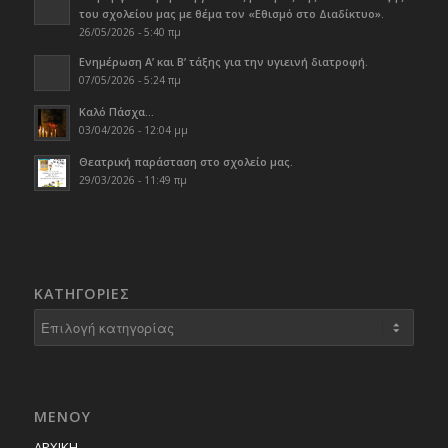
του σχολείου μας με θέμα τον «Εθισμό στο Διαδίκτυο».
26/05/2026 - 5:40 πμ
Ενημέρωση Α’ και Β’ τάξης για την υγιεινή διατροφή.
07/05/2026 - 5:24 πμ
Καλό Πάσχα…
03/04/2026 - 12:04 μμ
Θεατρική παράσταση στο σχολείο μας.
29/03/2026 - 11:49 πμ
KΑΤΗΓΟΡΊΕΣ
Kατηγορίες
ΜΕΝΟΥ
ΑΡΧΙΚΗ