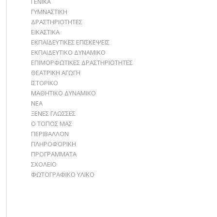
ΓΕΝΙΚΑ
ΓΥΜΝΑΣΤΙΚΗ
ΔΡΑΣΤΗΡΙΟΤΗΤΕΣ
ΕΙΚΑΣΤΙΚΑ
ΕΚΠΑΙΔΕΥΤΙΚΕΣ ΕΠΙΣΚΕΨΕΙΣ
ΕΚΠΑΙΔΕΥΤΙΚΟ ΔΥΝΑΜΙΚΟ
ΕΠΙΜΟΡΦΩΤΙΚΕΣ ΔΡΑΣΤΗΡΙΟΤΗΤΕΣ
ΘΕΑΤΡΙΚΗ ΑΓΩΓΗ
ΙΣΤΟΡΙΚΟ
ΜΑΘΗΤΙΚΟ ΔΥΝΑΜΙΚΟ
ΝΕΑ
ΞΕΝΕΣ ΓΛΩΣΣΕΣ
Ο ΤΟΠΟΣ ΜΑΣ
ΠΕΡΙΒΑΛΛΟΝ
ΠΛΗΡΟΦΟΡΙΚΗ
ΠΡΟΓΡΑΜΜΑΤΑ
ΣΧΟΛΕΙΟ
ΦΩΤΟΓΡΑΦΙΚΟ ΥΛΙΚΟ