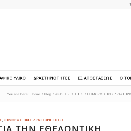
ΦΙΚΟ ΥΛΙΚΟ
ΔΡΑΣΤΗΡΙΟΤΗΤΕΣ
ΕΞ ΑΠΟΣΤΑΣΕΩΣ
Ο ΤΟ
You are here:
Home
/
Blog
/
ΔΡΑΣΤΗΡΙΟΤΗΤΕΣ
/
ΕΠΙΜΟΡΦΩΤΙΚΕΣ ΔΡΑΣΤΗΡΙ
Σ
,
ΕΠΙΜΟΡΦΩΤΙΚΕΣ ΔΡΑΣΤΗΡΙΟΤΗΤΕΣ
ΙΑ ΤΗΝ ΕΘΕΛΟΝΤΙΚΉ