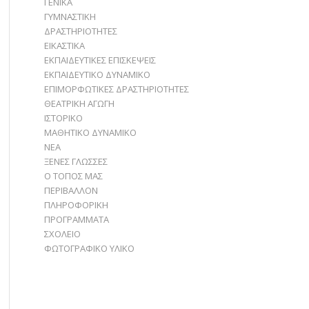
ΓΕΝΙΚΑ
ΓΥΜΝΑΣΤΙΚΗ
ΔΡΑΣΤΗΡΙΟΤΗΤΕΣ
ΕΙΚΑΣΤΙΚΑ
ΕΚΠΑΙΔΕΥΤΙΚΕΣ ΕΠΙΣΚΕΨΕΙΣ
ΕΚΠΑΙΔΕΥΤΙΚΟ ΔΥΝΑΜΙΚΟ
ΕΠΙΜΟΡΦΩΤΙΚΕΣ ΔΡΑΣΤΗΡΙΟΤΗΤΕΣ
ΘΕΑΤΡΙΚΗ ΑΓΩΓΗ
ΙΣΤΟΡΙΚΟ
ΜΑΘΗΤΙΚΟ ΔΥΝΑΜΙΚΟ
ΝΕΑ
ΞΕΝΕΣ ΓΛΩΣΣΕΣ
Ο ΤΟΠΟΣ ΜΑΣ
ΠΕΡΙΒΑΛΛΟΝ
ΠΛΗΡΟΦΟΡΙΚΗ
ΠΡΟΓΡΑΜΜΑΤΑ
ΣΧΟΛΕΙΟ
ΦΩΤΟΓΡΑΦΙΚΟ ΥΛΙΚΟ