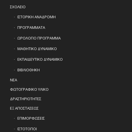
ΣΧΟΛΕΙΟ
ΙΣΤΟΡΙΚΗ ΑΝΑΔΡΟΜΗ
ΠΡΟΓΡΑΜΜΑΤΑ
ΩΡΟΛΟΓΙΟ ΠΡΟΓΡΑΜΜΑ
ΜΑΘΗΤΙΚΟ ΔΥΝΑΜΙΚΟ
ΕΚΠΑΙΔΕΥΤΙΚΟ ΔΥΝΑΜΙΚΟ
ΒΙΒΛΙΟΘΗΚΗ
ΝΕΑ
ΦΩΤΟΓΡΑΦΙΚΟ ΥΛΙΚΟ
ΔΡΑΣΤΗΡΙΟΤΗΤΕΣ
ΕΞ ΑΠΟΣΤΑΣΕΩΣ
ΕΠΙΜΟΡΦΩΣΕΙΣ
ΙΣΤΟΤΟΠΟΙ