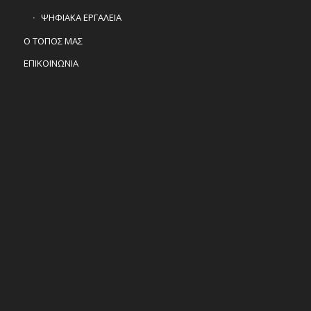
ΨΗΦΙΑΚΑ ΕΡΓΑΛΕΙΑ
Ο ΤΟΠΟΣ ΜΑΣ
ΕΠΙΚΟΙΝΩΝΙΑ