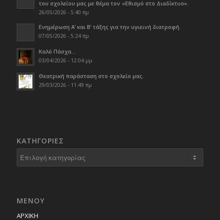
του σχολείου μας με θέμα τον «Εθισμό στο Διαδίκτυο».
26/05/2026 - 5:40 πμ
Ενημέρωση Α’ και Β’ τάξης για την υγιεινή διατροφή.
07/05/2026 - 5:24 πμ
Καλό Πάσχα…
03/04/2026 - 12:04 μμ
Θεατρική παράσταση στο σχολείο μας.
29/03/2026 - 11:49 πμ
KΑΤΗΓΟΡΊΕΣ
Kατηγορίες
ΜΕΝΟΥ
ΑΡΧΙΚΗ