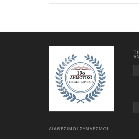
Π
Α
ΔΙΑΘΕΣΙΜΟΙ ΣΥΝΔΕΣΜΟΙ