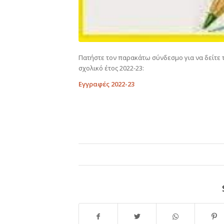
Πατήστε τον παρακάτω σύνδεσμο για να δείτε τ
σχολικό έτος 2022-23:
Εγγραφές 2022-23