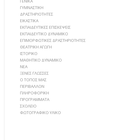
ΓΕΝΙΚΑ
ΓΥΜΝΑΣΤΙΚΗ
ΔΡΑΣΤΗΡΙΟΤΗΤΕΣ
ΕΙΚΑΣΤΙΚΑ
ΕΚΠΑΙΔΕΥΤΙΚΕΣ ΕΠΙΣΚΕΨΕΙΣ
ΕΚΠΑΙΔΕΥΤΙΚΟ ΔΥΝΑΜΙΚΟ
ΕΠΙΜΟΡΦΩΤΙΚΕΣ ΔΡΑΣΤΗΡΙΟΤΗΤΕΣ
ΘΕΑΤΡΙΚΗ ΑΓΩΓΗ
ΙΣΤΟΡΙΚΟ
ΜΑΘΗΤΙΚΟ ΔΥΝΑΜΙΚΟ
ΝΕΑ
ΞΕΝΕΣ ΓΛΩΣΣΕΣ
Ο ΤΟΠΟΣ ΜΑΣ
ΠΕΡΙΒΑΛΛΟΝ
ΠΛΗΡΟΦΟΡΙΚΗ
ΠΡΟΓΡΑΜΜΑΤΑ
ΣΧΟΛΕΙΟ
ΦΩΤΟΓΡΑΦΙΚΟ ΥΛΙΚΟ