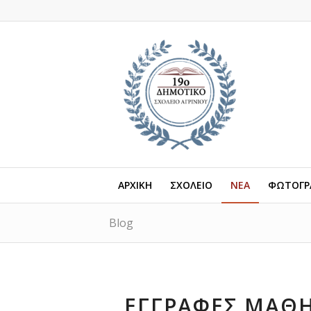
ΑΡΧΙΚΗ
ΣΧΟΛΕΙΟ
ΝΕΑ
ΦΩΤΟΓΡΑ
Blog
ΕΓΓΡΑΦΈΣ ΜΑΘΗ