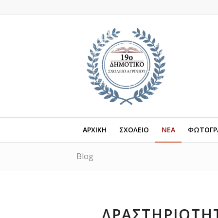
ΑΡΧΙΚΗ
ΣΧΟΛΕΙΟ
ΝΕΑ
ΦΩΤΟΓΡΑ
Blog
ΔΡΑΣΤΗΡΙΌΤΗΤ