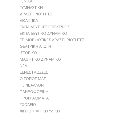
ΓΕΝΙΚΑ
ΓΥΜΝΑΣΤΙΚΗ
ΔΡΑΣΤΗΡΙΟΤΗΤΕΣ
ΕΙΚΑΣΤΙΚΑ
ΕΚΠΑΙΔΕΥΤΙΚΕΣ ΕΠΙΣΚΕΨΕΙΣ
ΕΚΠΑΙΔΕΥΤΙΚΟ ΔΥΝΑΜΙΚΟ
ΕΠΙΜΟΡΦΩΤΙΚΕΣ ΔΡΑΣΤΗΡΙΟΤΗΤΕΣ
ΘΕΑΤΡΙΚΗ ΑΓΩΓΗ
ΙΣΤΟΡΙΚΟ
ΜΑΘΗΤΙΚΟ ΔΥΝΑΜΙΚΟ
ΝΕΑ
ΞΕΝΕΣ ΓΛΩΣΣΕΣ
Ο ΤΟΠΟΣ ΜΑΣ
ΠΕΡΙΒΑΛΛΟΝ
ΠΛΗΡΟΦΟΡΙΚΗ
ΠΡΟΓΡΑΜΜΑΤΑ
ΣΧΟΛΕΙΟ
ΦΩΤΟΓΡΑΦΙΚΟ ΥΛΙΚΟ