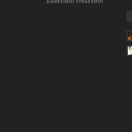
ΔΙΑΘΕΣΙΜΟΙ ΣΥΝΔΕΣΜΟΙ