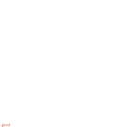
s good