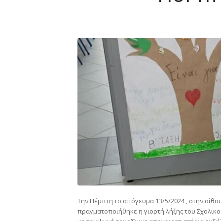
Την Πέμπτη το απόγευμα 13/5/2024
, στην αίθ
πραγματοποιήθηκε η γιορτή λήξης του Σχολικού