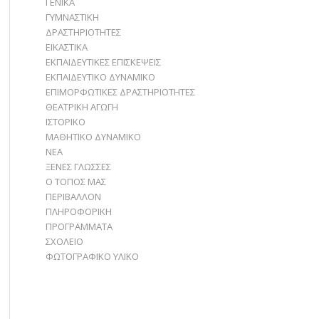
ΓΕΝΙΚΑ
ΓΥΜΝΑΣΤΙΚΗ
ΔΡΑΣΤΗΡΙΟΤΗΤΕΣ
ΕΙΚΑΣΤΙΚΑ
ΕΚΠΑΙΔΕΥΤΙΚΕΣ ΕΠΙΣΚΕΨΕΙΣ
ΕΚΠΑΙΔΕΥΤΙΚΟ ΔΥΝΑΜΙΚΟ
ΕΠΙΜΟΡΦΩΤΙΚΕΣ ΔΡΑΣΤΗΡΙΟΤΗΤΕΣ
ΘΕΑΤΡΙΚΗ ΑΓΩΓΗ
ΙΣΤΟΡΙΚΟ
ΜΑΘΗΤΙΚΟ ΔΥΝΑΜΙΚΟ
ΝΕΑ
ΞΕΝΕΣ ΓΛΩΣΣΕΣ
Ο ΤΟΠΟΣ ΜΑΣ
ΠΕΡΙΒΑΛΛΟΝ
ΠΛΗΡΟΦΟΡΙΚΗ
ΠΡΟΓΡΑΜΜΑΤΑ
ΣΧΟΛΕΙΟ
ΦΩΤΟΓΡΑΦΙΚΟ ΥΛΙΚΟ