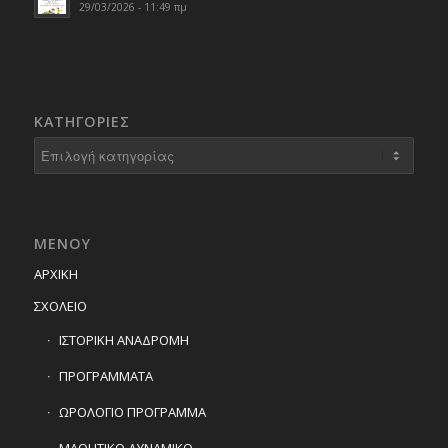
29/03/2026 - 11:49 πμ
KΑΤΗΓΟΡΊΕΣ
Kατηγορίες
ΜΕΝΟΥ
ΑΡΧΙΚΗ
ΣΧΟΛΕΙΟ
ΙΣΤΟΡΙΚΗ ΑΝΑΔΡΟΜΗ
ΠΡΟΓΡΑΜΜΑΤΑ
ΩΡΟΛΟΓΙΟ ΠΡΟΓΡΑΜΜΑ
ΜΑΘΗΤΙΚΟ ΔΥΝΑΜΙΚΟ