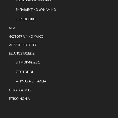
ΕΚΠΑΙΔΕΥΤΙΚΟ ΔΥΝΑΜΙΚΟ
ΒΙΒΛΙΟΘΗΚΗ
ΝΕΑ
ΦΩΤΟΓΡΑΦΙΚΟ ΥΛΙΚΟ
ΔΡΑΣΤΗΡΙΟΤΗΤΕΣ
ΕΞ ΑΠΟΣΤΑΣΕΩΣ
ΕΠΙΜΟΡΦΩΣΕΙΣ
ΙΣΤΟΤΟΠΟΙ
ΨΗΦΙΑΚΑ ΕΡΓΑΛΕΙΑ
Ο ΤΟΠΟΣ ΜΑΣ
ΕΠΙΚΟΙΝΩΝΙΑ