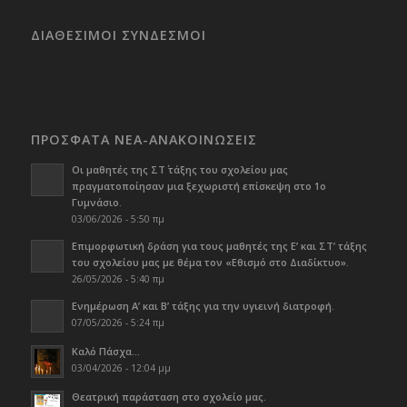
ΔΙΑΘΕΣΙΜΟΙ ΣΥΝΔΕΣΜΟΙ
ΠΡΟΣΦΑΤΑ ΝΕΑ-ΑΝΑΚΟΙΝΩΣΕΙΣ
Οι μαθητές της ΣΤ΄ τάξης του σχολείου μας
πραγματοποίησαν μια ξεχωριστή επίσκεψη στο 1ο
Γυμνάσιο.
03/06/2026 - 5:50 πμ
Επιμορφωτική δράση για τους μαθητές της Ε’ και ΣΤ’ τάξης
του σχολείου μας με θέμα τον «Εθισμό στο Διαδίκτυο».
26/05/2026 - 5:40 πμ
Ενημέρωση Α’ και Β’ τάξης για την υγιεινή διατροφή.
07/05/2026 - 5:24 πμ
Καλό Πάσχα…
03/04/2026 - 12:04 μμ
Θεατρική παράσταση στο σχολείο μας.