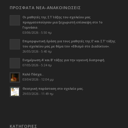
ΠΡΟΣΦΑΤΑ ΝΕΑ-ΑΝΑΚΟΙΝΩΣΕΙΣ
Οι μαθητές της ΣΤ΄ τάξης του σχολείου μας
πραγματοποίησαν μια ξεχωριστή επίσκεψη στο 1ο
Γυμνάσιο.
03/06/2026 - 5:50 πμ
Επιμορφωτική δράση για τους μαθητές της Ε’ και ΣΤ’ τάξης
του σχολείου μας με θέμα τον «Εθισμό στο Διαδίκτυο».
26/05/2026 - 5:40 πμ
Ενημέρωση Α’ και Β’ τάξης για την υγιεινή διατροφή.
07/05/2026 - 5:24 πμ
Καλό Πάσχα…
03/04/2026 - 12:04 μμ
Θεατρική παράσταση στο σχολείο μας.
29/03/2026 - 11:49 πμ
KΑΤΗΓΟΡΊΕΣ