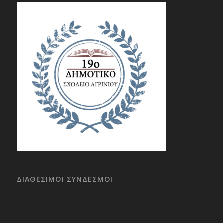
ΔΙΑΘΕΣΙΜΟΙ ΣΥΝΔΕΣΜΟΙ