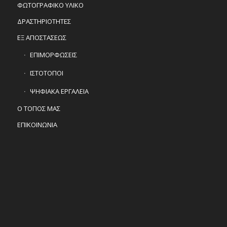
ΦΩΤΟΓΡΑΦΙΚΟ ΥΛΙΚΟ
ΔΡΑΣΤΗΡΙΟΤΗΤΕΣ
ΕΞ ΑΠΟΣΤΑΣΕΩΣ
ΕΠΙΜΟΡΦΩΣΕΙΣ
ΙΣΤΟΤΟΠΟΙ
ΨΗΦΙΑΚΑ ΕΡΓΑΛΕΙΑ
Ο ΤΟΠΟΣ ΜΑΣ
ΕΠΙΚΟΙΝΩΝΙΑ