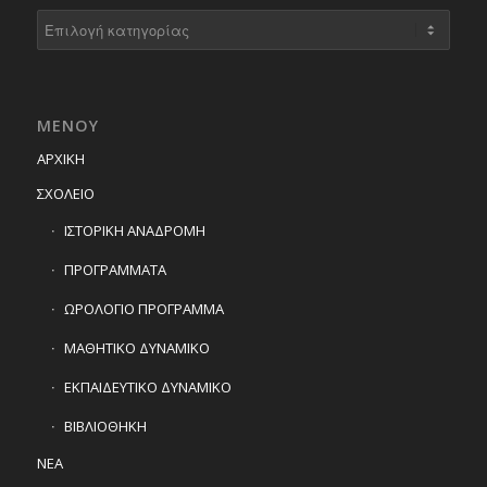
Kατηγορίες
ΜΕΝΟΥ
ΑΡΧΙΚΗ
ΣΧΟΛΕΙΟ
ΙΣΤΟΡΙΚΗ ΑΝΑΔΡΟΜΗ
ΠΡΟΓΡΑΜΜΑΤΑ
ΩΡΟΛΟΓΙΟ ΠΡΟΓΡΑΜΜΑ
ΜΑΘΗΤΙΚΟ ΔΥΝΑΜΙΚΟ
ΕΚΠΑΙΔΕΥΤΙΚΟ ΔΥΝΑΜΙΚΟ
ΒΙΒΛΙΟΘΗΚΗ
ΝΕΑ