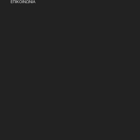
ΕΠΙΚΟΙΝΩΝΙΑ