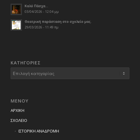
Καλό Πάσχα…
03/04/2026 - 12:04 μμ
Θεατρική παράσταση στο σχολείο μας.
29/03/2026 - 11:49 πμ
KΑΤΗΓΟΡΊΕΣ
Kατηγορίες
ΜΕΝΟΥ
ΑΡΧΙΚΗ
ΣΧΟΛΕΙΟ
ΙΣΤΟΡΙΚΗ ΑΝΑΔΡΟΜΗ