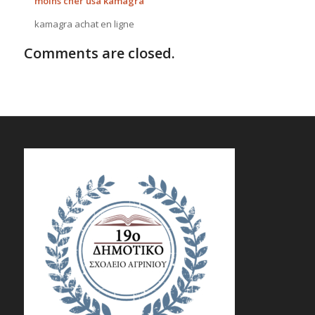
moins cher usa kamagra
kamagra achat en ligne
Comments are closed.