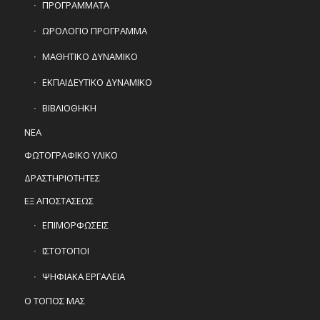
ΠΡΟΓΡΑΜΜΑΤΑ
ΩΡΟΛΟΓΙΟ ΠΡΟΓΡΑΜΜΑ
ΜΑΘΗΤΙΚΟ ΔΥΝΑΜΙΚΟ
ΕΚΠΑΙΔΕΥΤΙΚΟ ΔΥΝΑΜΙΚΟ
ΒΙΒΛΙΟΘΗΚΗ
ΝΕΑ
ΦΩΤΟΓΡΑΦΙΚΟ ΥΛΙΚΟ
ΔΡΑΣΤΗΡΙΟΤΗΤΕΣ
ΕΞ ΑΠΟΣΤΑΣΕΩΣ
ΕΠΙΜΟΡΦΩΣΕΙΣ
ΙΣΤΟΤΟΠΟΙ
ΨΗΦΙΑΚΑ ΕΡΓΑΛΕΙΑ
Ο ΤΟΠΟΣ ΜΑΣ