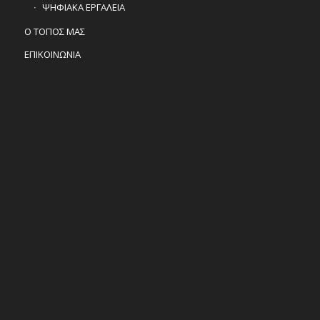
ΨΗΦΙΑΚΑ ΕΡΓΑΛΕΙΑ
Ο ΤΟΠΟΣ ΜΑΣ
ΕΠΙΚΟΙΝΩΝΙΑ