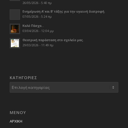
26/05/2026 - 5:40 πμ
Ενημέρωση Α’ και Β’ τάξης για την υγιεινή διατροφή.
07/05/2026 - 5:24 πμ
Καλό Πάσχα…
03/04/2026 - 12:04 μμ
Θεατρική παράσταση στο σχολείο μας.
29/03/2026 - 11:49 πμ
KΑΤΗΓΟΡΊΕΣ
Kατηγορίες
ΜΕΝΟΥ
ΑΡΧΙΚΗ