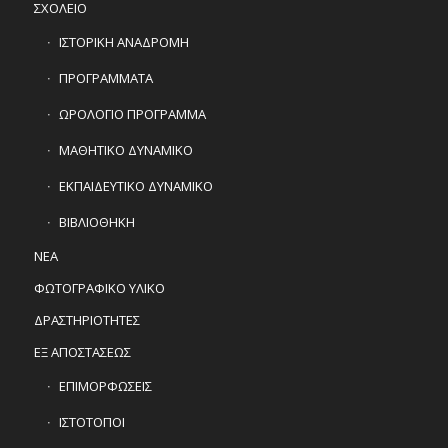
ΣΧΟΛΕΙΟ
ΙΣΤΟΡΙΚΗ ΑΝΑΔΡΟΜΗ
ΠΡΟΓΡΑΜΜΑΤΑ
ΩΡΟΛΟΓΙΟ ΠΡΟΓΡΑΜΜΑ
ΜΑΘΗΤΙΚΟ ΔΥΝΑΜΙΚΟ
ΕΚΠΑΙΔΕΥΤΙΚΟ ΔΥΝΑΜΙΚΟ
ΒΙΒΛΙΟΘΗΚΗ
ΝΕΑ
ΦΩΤΟΓΡΑΦΙΚΟ ΥΛΙΚΟ
ΔΡΑΣΤΗΡΙΟΤΗΤΕΣ
ΕΞ ΑΠΟΣΤΑΣΕΩΣ
ΕΠΙΜΟΡΦΩΣΕΙΣ
ΙΣΤΟΤΟΠΟΙ