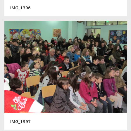
IMG_1396
IMG_1397