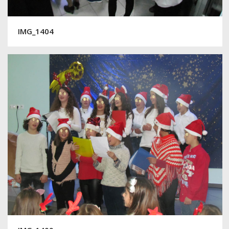
IMG_1404