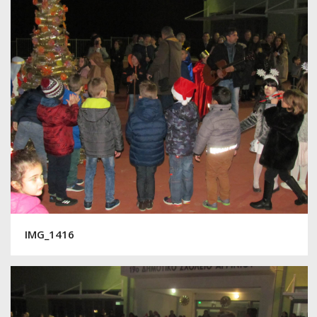
IMG_1416