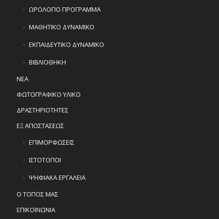
ΩΡΟΛΟΓΙΟ ΠΡΟΓΡΑΜΜΑ
ΜΑΘΗΤΙΚΟ ΔΥΝΑΜΙΚΟ
ΕΚΠΑΙΔΕΥΤΙΚΟ ΔΥΝΑΜΙΚΟ
ΒΙΒΛΙΟΘΗΚΗ
ΝΕΑ
ΦΩΤΟΓΡΑΦΙΚΟ ΥΛΙΚΟ
ΔΡΑΣΤΗΡΙΟΤΗΤΕΣ
ΕΞ ΑΠΟΣΤΑΣΕΩΣ
ΕΠΙΜΟΡΦΩΣΕΙΣ
ΙΣΤΟΤΟΠΟΙ
ΨΗΦΙΑΚΑ ΕΡΓΑΛΕΙΑ
Ο ΤΟΠΟΣ ΜΑΣ
ΕΠΙΚΟΙΝΩΝΙΑ