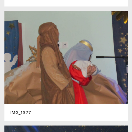
IMG_1377