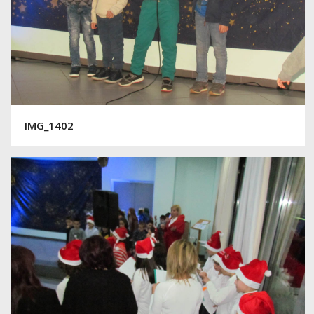
IMG_1402