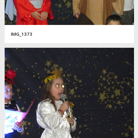
IMG_1373