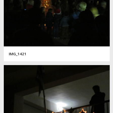
IMG_1421