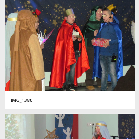
IMG_1380