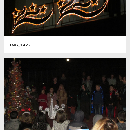
IMG_1422