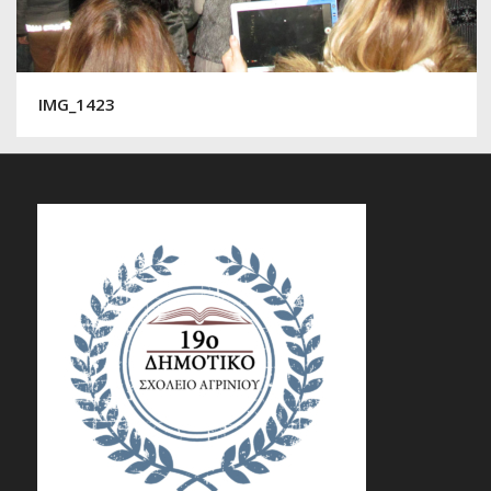
IMG_1423