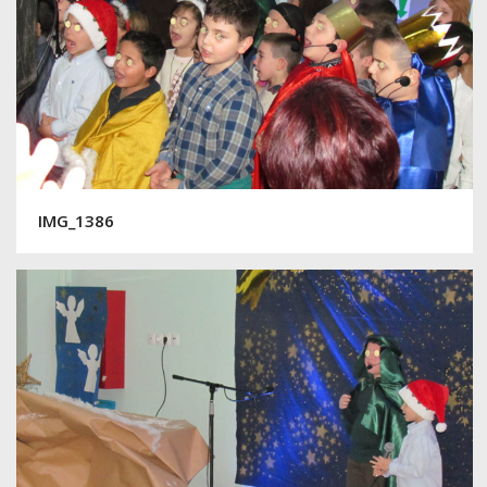
IMG_1386