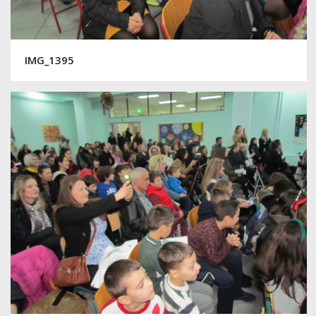
IMG_1395