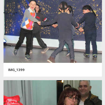
IMG_1399