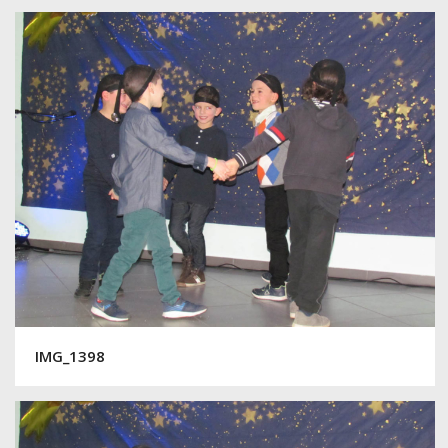
IMG_1398