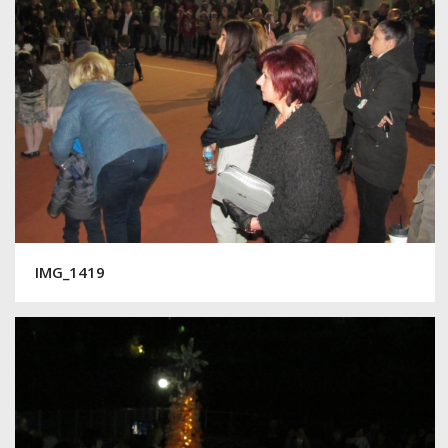
IMG_1419