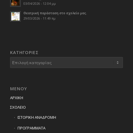
03/04/2026 - 12:04 μμ
Θεατρική παράσταση στο σχολείο μας.
29/03/2026 - 11:49 πμ
KΑΤΗΓΟΡΊΕΣ
Kατηγορίες
ΜΕΝΟΥ
ΑΡΧΙΚΗ
ΣΧΟΛΕΙΟ
ΙΣΤΟΡΙΚΗ ΑΝΑΔΡΟΜΗ
ΠΡΟΓΡΑΜΜΑΤΑ