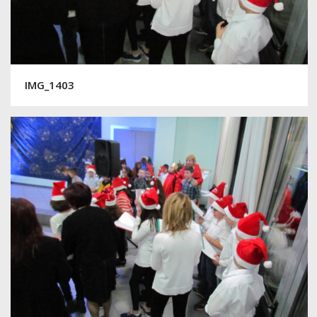
IMG_1403