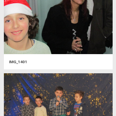
IMG_1401