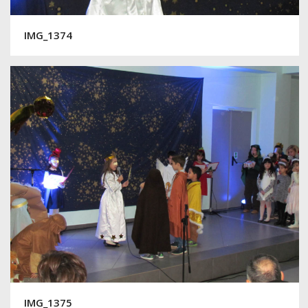
IMG_1374
IMG_1375