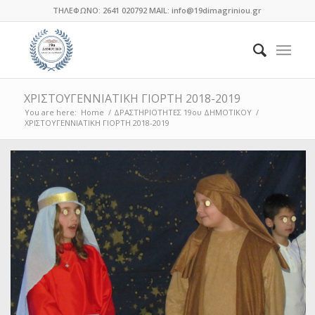
ΤΗΛΕΦΩΝΟ: 2641 020792 MAIL: info@19dimagriniou.gr
ΧΡΙΣΤΟΥΓΕΝΝΙΑΤΙΚΗ ΓΙΟΡΤΗ 2018-2019
You are here:
Home
/
ΔΡΑΣΤΗΡΙΟΤΗΤΕΣ 19ου ΔΗΜΟΤΙΚΟΥ
/
ΧΡΙΣΤΟΥΓΕΝΝΙΑΤΙΚΗ ΓΙΟΡΤΗ 2018-2019