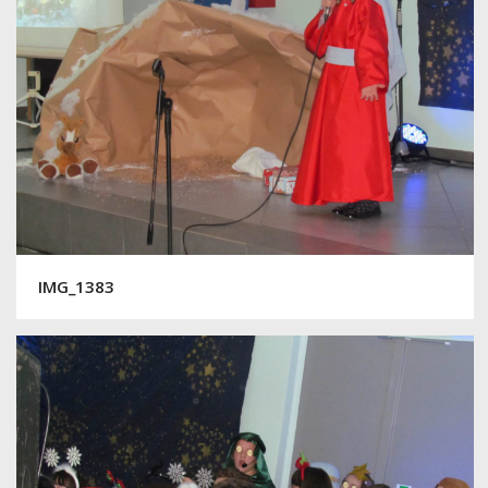
IMG_1383