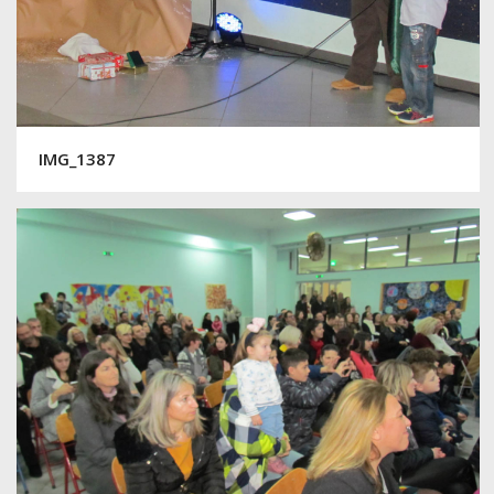
IMG_1387