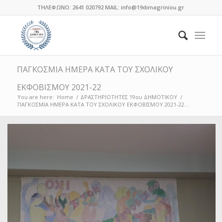
ΤΗΛΕΦΩΝΟ: 2641 020792 MAIL: info@19dimagriniou.gr
ΠΑΓΚΟΣΜΙΑ ΗΜΕΡΑ ΚΑΤΑ ΤΟΥ ΣΧΟΛΙΚΟΥ
ΕΚΦΟΒΙΣΜΟΥ 2021-22
You are here:
Home
/
ΔΡΑΣΤΗΡΙΟΤΗΤΕΣ 19ου ΔΗΜΟΤΙΚΟΥ
/
ΠΑΓΚΟΣΜΙΑ ΗΜΕΡΑ ΚΑΤΑ ΤΟΥ ΣΧΟΛΙΚΟΥ ΕΚΦΟΒΙΣΜΟΥ 2021-22...