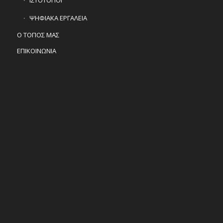
ΨΗΦΙΑΚΑ ΕΡΓΑΛΕΙΑ
Ο ΤΟΠΟΣ ΜΑΣ
ΕΠΙΚΟΙΝΩΝΙΑ