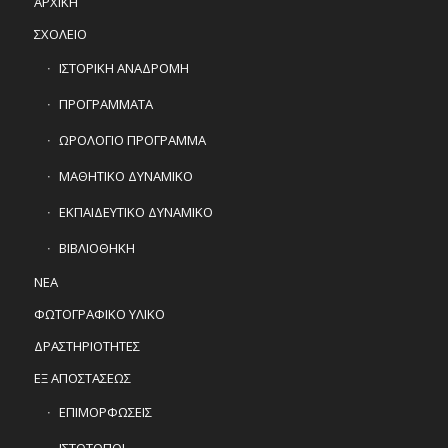
ΑΡΧΙΚΗ
ΣΧΟΛΕΙΟ
ΙΣΤΟΡΙΚΗ ΑΝΑΔΡΟΜΗ
ΠΡΟΓΡΑΜΜΑΤΑ
ΩΡΟΛΟΓΙΟ ΠΡΟΓΡΑΜΜΑ
ΜΑΘΗΤΙΚΟ ΔΥΝΑΜΙΚΟ
ΕΚΠΑΙΔΕΥΤΙΚΟ ΔΥΝΑΜΙΚΟ
ΒΙΒΛΙΟΘΗΚΗ
ΝΕΑ
ΦΩΤΟΓΡΑΦΙΚΟ ΥΛΙΚΟ
ΔΡΑΣΤΗΡΙΟΤΗΤΕΣ
ΕΞ ΑΠΟΣΤΑΣΕΩΣ
ΕΠΙΜΟΡΦΩΣΕΙΣ
ΙΣΤΟΤΟΠΟΙ