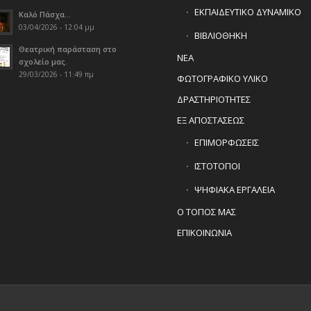
ΕΚΠΑΙΔΕΥΤΙΚΟ ΔΥΝΑΜΙΚΟ
Καλό Πάσχα…
03/04/2026 - 12:04 μμ
ΒΙΒΛΙΟΘΗΚΗ
Θεατρική παράσταση στο
ΝΕΑ
σχολείο μας.
29/03/2026 - 11:49 πμ
ΦΩΤΟΓΡΑΦΙΚΟ ΥΛΙΚΟ
ΔΡΑΣΤΗΡΙΟΤΗΤΕΣ
ΕΞ ΑΠΟΣΤΑΣΕΩΣ
ΕΠΙΜΟΡΦΩΣΕΙΣ
ΙΣΤΟΤΟΠΟΙ
ΨΗΦΙΑΚΑ ΕΡΓΑΛΕΙΑ
Ο ΤΟΠΟΣ ΜΑΣ
ΕΠΙΚΟΙΝΩΝΙΑ