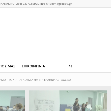
ΤΗΛΕΦΩΝΟ: 2641 020792 MAIL: info@19dimagriniou.gr
ΠΟΣ ΜΑΣ
ΕΠΙΚΟΙΝΩΝΙΑ
ΔΗΜΟΤΙΚΟΥ
/
ΠΑΓΚΟΣΜΙΑ ΗΜΕΡΑ ΕΛΛΗΝΙΚΗΣ ΓΛΩΣΣΑΣ