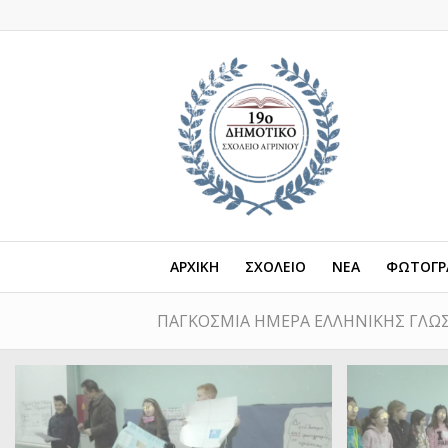
ΑΡΧΙΚΗ
ΣΧΟΛΕΙΟ
ΝΕΑ
ΦΩΤΟΓΡΑ
ΠΑΓΚΟΣΜΙΑ ΗΜΕΡΑ ΕΛΛΗΝΙΚΗΣ ΓΛΩ