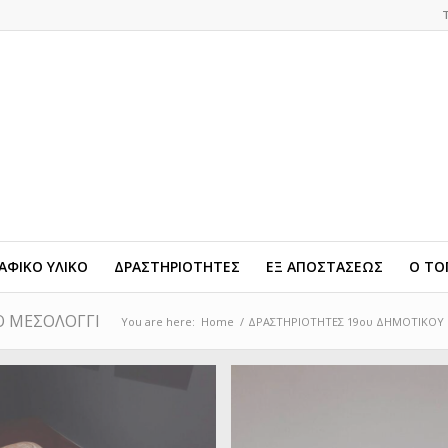
ΦΙΚΟ ΥΛΙΚΟ
ΔΡΑΣΤΗΡΙΟΤΗΤΕΣ
ΕΞ ΑΠΟΣΤΑΣΕΩΣ
Ο ΤΟ
Ο ΜΕΣΟΛΟΓΓΙ
You are here:
Home
/
ΔΡΑΣΤΗΡΙΟΤΗΤΕΣ 19ου ΔΗΜΟΤΙΚΟΥ