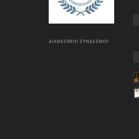
ΔΙΑΘΕΣΙΜΟΙ ΣΥΝΔΕΣΜΟΙ