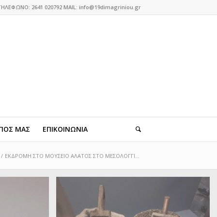
ΤΗΛΕΦΩΝΟ: 2641 020792 MAIL: info@19dimagriniou.gr
ΠΟΣ ΜΑΣ
ΕΠΙΚΟΙΝΩΝΙΑ
/
ΕΚΔΡΟΜΗ ΣΤΟ ΜΟΥΣΕΙΟ ΑΛΑΤΟΣ ΣΤΟ ΜΕΣΟΛΟΓΓΙ...