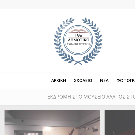
ΑΡΧΙΚΗ
ΣΧΟΛΕΙΟ
ΝΕΑ
ΦΩΤΟΓΡΑ
ΕΚΔΡΟΜΗ ΣΤΟ ΜΟΥΣΕΙΟ ΑΛΑΤΟΣ ΣΤ