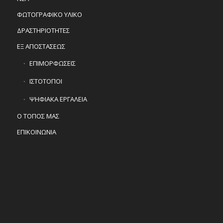
ΦΩΤΟΓΡΑΦΙΚΟ ΥΛΙΚΟ
ΔΡΑΣΤΗΡΙΟΤΗΤΕΣ
ΕΞ ΑΠΟΣΤΑΣΕΩΣ
ΕΠΙΜΟΡΦΩΣΕΙΣ
ΙΣΤΟΤΟΠΟΙ
ΨΗΦΙΑΚΑ ΕΡΓΑΛΕΙΑ
Ο ΤΟΠΟΣ ΜΑΣ
ΕΠΙΚΟΙΝΩΝΙΑ