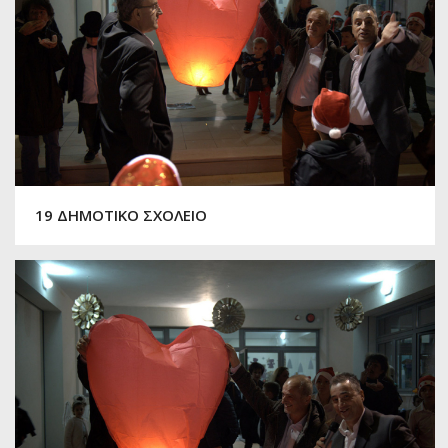
19 ΔΗΜΟΤΙΚΟ ΣΧΟΛΕΙΟ