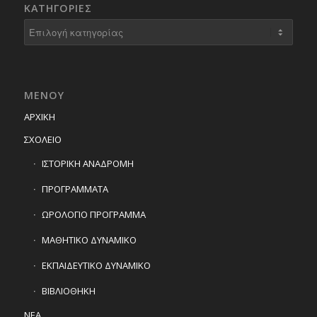
KΑΤΗΓΟΡΊΕΣ
Kατηγορίες
ΜΕΝΟΥ
ΑΡΧΙΚΗ
ΣΧΟΛΕΙΟ
ΙΣΤΟΡΙΚΗ ΑΝΑΔΡΟΜΗ
ΠΡΟΓΡΑΜΜΑΤΑ
ΩΡΟΛΟΓΙΟ ΠΡΟΓΡΑΜΜΑ
ΜΑΘΗΤΙΚΟ ΔΥΝΑΜΙΚΟ
ΕΚΠΑΙΔΕΥΤΙΚΟ ΔΥΝΑΜΙΚΟ
ΒΙΒΛΙΟΘΗΚΗ
ΝΕΑ