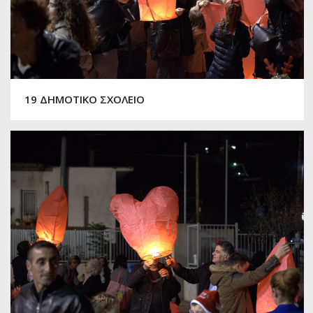
19 ΔΗΜΟΤΙΚΟ ΣΧΟΛΕΙΟ