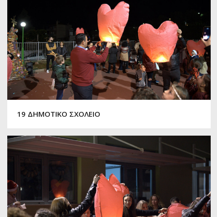
19 ΔΗΜΟΤΙΚΟ ΣΧΟΛΕΙΟ