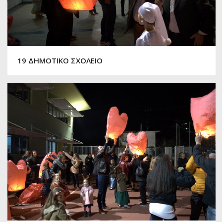
19 ΔΗΜΟΤΙΚΟ ΣΧΟΛΕΙΟ