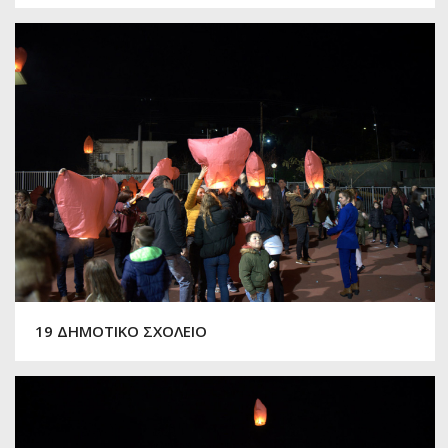
19 ΔΗΜΟΤΙΚΟ ΣΧΟΛΕΙΟ