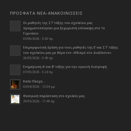
ΠΡΟΣΦΑΤΑ ΝΕΑ-ΑΝΑΚΟΙΝΩΣΕΙΣ
Οι μαθητές της ΣΤ΄ τάξης του σχολείου μας
πραγματοποίησαν μια ξεχωριστή επίσκεψη στο 1ο
Γυμνάσιο.
03/06/2026 - 5:50 πμ
Επιμορφωτική δράση για τους μαθητές της Ε’ και ΣΤ’ τάξης
του σχολείου μας με θέμα τον «Εθισμό στο Διαδίκτυο».
26/05/2026 - 5:40 πμ
Ενημέρωση Α’ και Β’ τάξης για την υγιεινή διατροφή.
07/05/2026 - 5:24 πμ
Καλό Πάσχα…
03/04/2026 - 12:04 μμ
Θεατρική παράσταση στο σχολείο μας.
29/03/2026 - 11:49 πμ