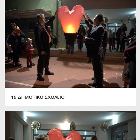
19 ΔΗΜΟΤΙΚΟ ΣΧΟΛΕΙΟ