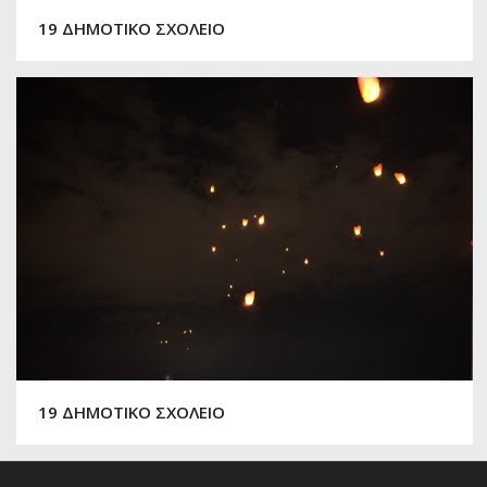
19 ΔΗΜΟΤΙΚΟ ΣΧΟΛΕΙΟ
19 ΔΗΜΟΤΙΚΟ ΣΧΟΛΕΙΟ