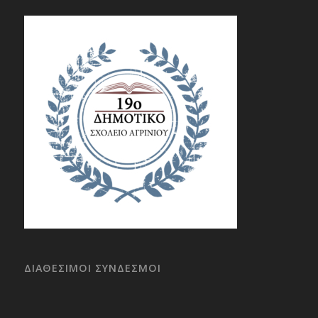
ΔΙΑΘΕΣΙΜΟΙ ΣΥΝΔΕΣΜΟΙ