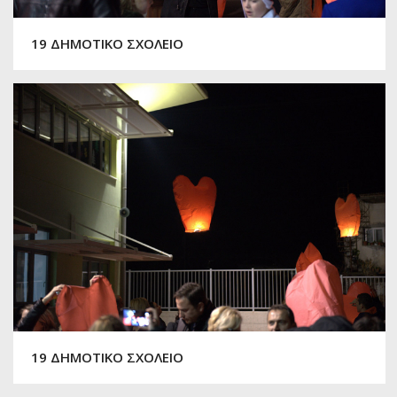
19 ΔΗΜΟΤΙΚΟ ΣΧΟΛΕΙΟ
19 ΔΗΜΟΤΙΚΟ ΣΧΟΛΕΙΟ