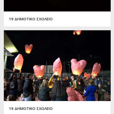
19 ΔΗΜΟΤΙΚΟ ΣΧΟΛΕΙΟ
19 ΔΗΜΟΤΙΚΟ ΣΧΟΛΕΙΟ