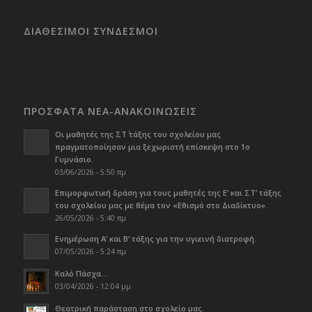
ΔΙΑΘΕΣΙΜΟΙ ΣΥΝΔΕΣΜΟΙ
ΠΡΟΣΦΑΤΑ ΝΕΑ-ΑΝΑΚΟΙΝΩΣΕΙΣ
Οι μαθητές της ΣΤ΄ τάξης του σχολείου μας
πραγματοποίησαν μια ξεχωριστή επίσκεψη στο 1ο
Γυμνάσιο.
03/06/2026 - 5:50 πμ
Επιμορφωτική δράση για τους μαθητές της Ε’ και ΣΤ’ τάξης
του σχολείου μας με θέμα τον «Εθισμό στο Διαδίκτυο».
26/05/2026 - 5:40 πμ
Ενημέρωση Α’ και Β’ τάξης για την υγιεινή διατροφή.
07/05/2026 - 5:24 πμ
Καλό Πάσχα…
03/04/2026 - 12:04 μμ
Θεατρική παράσταση στο σχολείο μας.