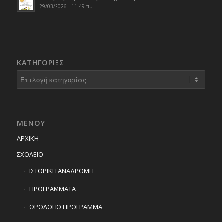
29/03/2026 - 11:49 πμ
KΑΤΗΓΟΡΊΕΣ
Kατηγορίες
ΜΕΝΟΥ
ΑΡΧΙΚΗ
ΣΧΟΛΕΙΟ
ΙΣΤΟΡΙΚΗ ΑΝΑΔΡΟΜΗ
ΠΡΟΓΡΑΜΜΑΤΑ
ΩΡΟΛΟΓΙΟ ΠΡΟΓΡΑΜΜΑ