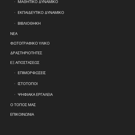
ΜΑΘΗΤΙΚΟ ΔΥΝΑΜΙΚΟ
ΕΚΠΑΙΔΕΥΤΙΚΟ ΔΥΝΑΜΙΚΟ
ΒΙΒΛΙΟΘΗΚΗ
ΝΕΑ
ΦΩΤΟΓΡΑΦΙΚΟ ΥΛΙΚΟ
ΔΡΑΣΤΗΡΙΟΤΗΤΕΣ
ΕΞ ΑΠΟΣΤΑΣΕΩΣ
ΕΠΙΜΟΡΦΩΣΕΙΣ
ΙΣΤΟΤΟΠΟΙ
ΨΗΦΙΑΚΑ ΕΡΓΑΛΕΙΑ
Ο ΤΟΠΟΣ ΜΑΣ
ΕΠΙΚΟΙΝΩΝΙΑ